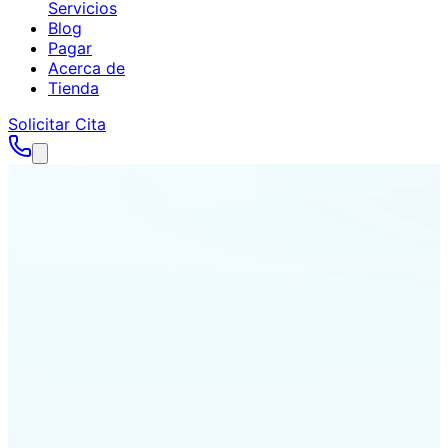
Servicios
Blog
Pagar
Acerca de
Tienda
Solicitar Cita