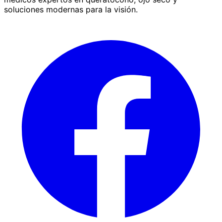
soluciones modernas para la visión.