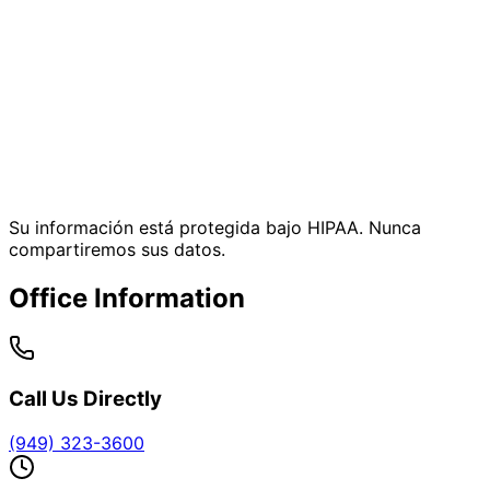
Su información está protegida bajo HIPAA. Nunca
compartiremos sus datos.
Office Information
Call Us Directly
(949) 323-3600