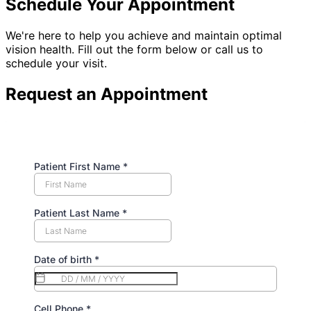
Schedule Your Appointment
We're here to help you achieve and maintain optimal
vision health. Fill out the form below or call us to
schedule your visit.
Request an Appointment