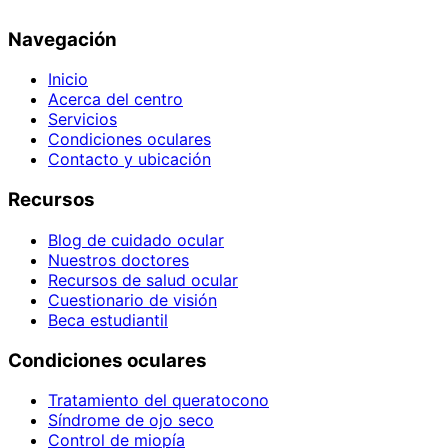
Navegación
Inicio
Acerca del centro
Servicios
Condiciones oculares
Contacto y ubicación
Recursos
Blog de cuidado ocular
Nuestros doctores
Recursos de salud ocular
Cuestionario de visión
Beca estudiantil
Condiciones oculares
Tratamiento del queratocono
Síndrome de ojo seco
Control de miopía