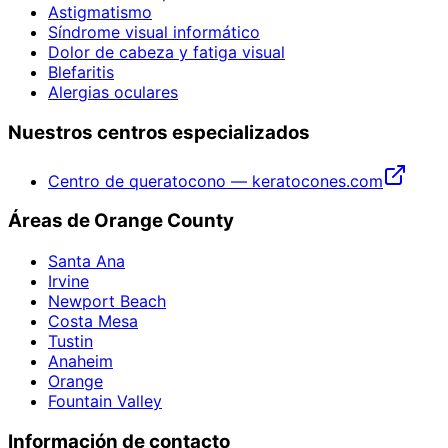
Astigmatismo
Síndrome visual informático
Dolor de cabeza y fatiga visual
Blefaritis
Alergias oculares
Nuestros centros especializados
Centro de queratocono — keratocones.com
Áreas de Orange County
Santa Ana
Irvine
Newport Beach
Costa Mesa
Tustin
Anaheim
Orange
Fountain Valley
Información de contacto