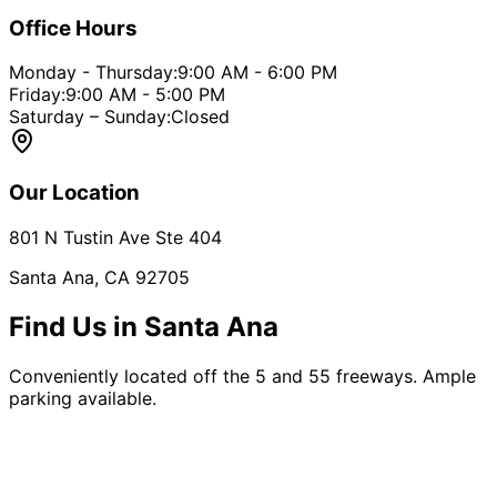
Office Hours
Monday - Thursday:
9:00 AM - 6:00 PM
Friday:
9:00 AM - 5:00 PM
Saturday – Sunday:
Closed
Our Location
801 N Tustin Ave Ste 404
Santa Ana, CA 92705
Find Us in Santa Ana
Conveniently located off the 5 and 55 freeways. Ample
parking available.