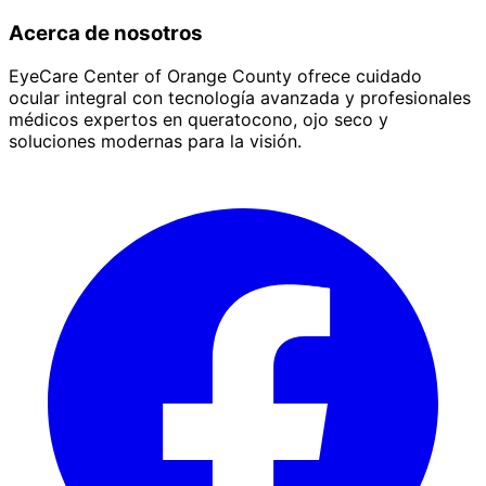
Acerca de nosotros
EyeCare Center of Orange County ofrece cuidado
ocular integral con tecnología avanzada y profesionales
médicos expertos en queratocono, ojo seco y
soluciones modernas para la visión.