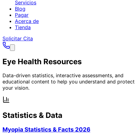
Servicios
Blog
Pagar
Acerca de
Tienda
Solicitar Cita
Eye Health Resources
Data-driven statistics, interactive assessments, and
educational content to help you understand and protect
your vision.
Statistics & Data
Myopia Statistics & Facts 2026