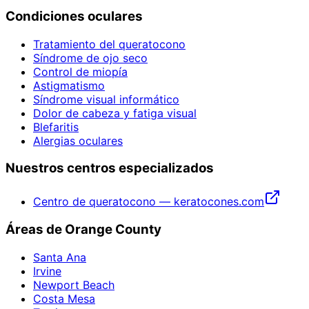
Condiciones oculares
Tratamiento del queratocono
Síndrome de ojo seco
Control de miopía
Astigmatismo
Síndrome visual informático
Dolor de cabeza y fatiga visual
Blefaritis
Alergias oculares
Nuestros centros especializados
Centro de queratocono — keratocones.com
Áreas de Orange County
Santa Ana
Irvine
Newport Beach
Costa Mesa