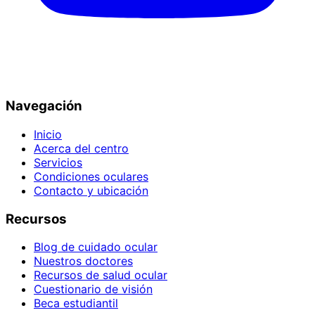
Navegación
Inicio
Acerca del centro
Servicios
Condiciones oculares
Contacto y ubicación
Recursos
Blog de cuidado ocular
Nuestros doctores
Recursos de salud ocular
Cuestionario de visión
Beca estudiantil