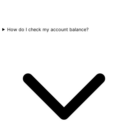
How do I check my account balance?