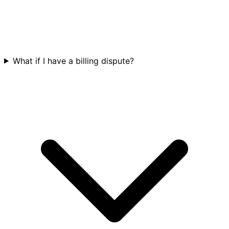
What if I have a billing dispute?