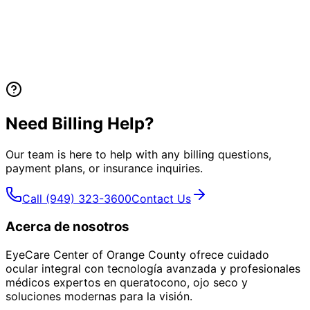
Need Billing Help?
Our team is here to help with any billing questions,
payment plans, or insurance inquiries.
Call
(949) 323-3600
Contact Us
Acerca de nosotros
EyeCare Center of Orange County ofrece cuidado
ocular integral con tecnología avanzada y profesionales
médicos expertos en queratocono, ojo seco y
soluciones modernas para la visión.