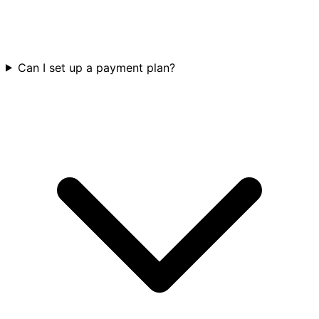
Can I set up a payment plan?