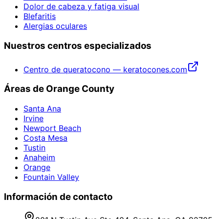
Dolor de cabeza y fatiga visual
Blefaritis
Alergias oculares
Nuestros centros especializados
Centro de queratocono — keratocones.com
Áreas de Orange County
Santa Ana
Irvine
Newport Beach
Costa Mesa
Tustin
Anaheim
Orange
Fountain Valley
Información de contacto