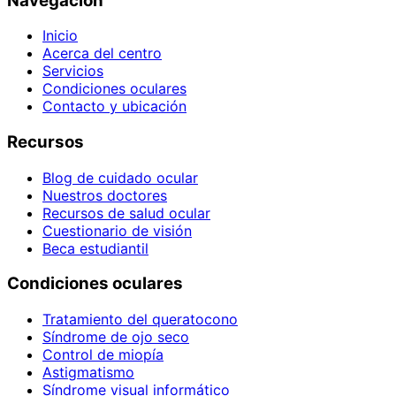
Navegación
Inicio
Acerca del centro
Servicios
Condiciones oculares
Contacto y ubicación
Recursos
Blog de cuidado ocular
Nuestros doctores
Recursos de salud ocular
Cuestionario de visión
Beca estudiantil
Condiciones oculares
Tratamiento del queratocono
Síndrome de ojo seco
Control de miopía
Astigmatismo
Síndrome visual informático