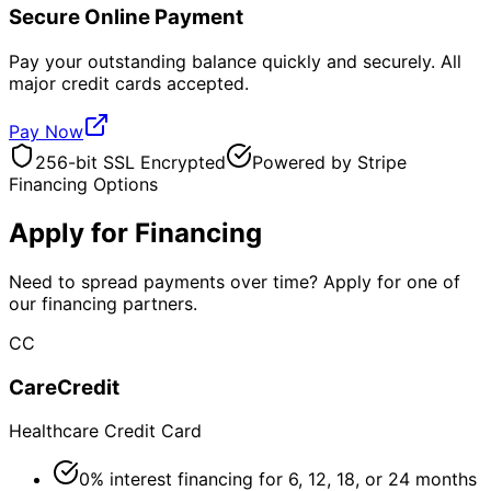
Secure Online Payment
Pay your outstanding balance quickly and securely. All
major credit cards accepted.
Pay Now
256-bit SSL Encrypted
Powered by Stripe
Financing Options
Apply for Financing
Need to spread payments over time? Apply for one of
our financing partners.
CC
CareCredit
Healthcare Credit Card
0% interest financing for 6, 12, 18, or 24 months