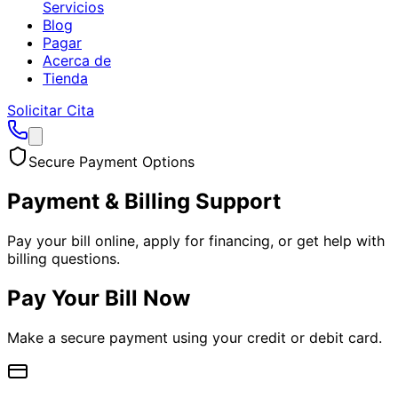
Servicios
Blog
Pagar
Acerca de
Tienda
Solicitar Cita
Secure Payment Options
Payment & Billing Support
Pay your bill online, apply for financing, or get help with
billing questions.
Pay Your Bill Now
Make a secure payment using your credit or debit card.