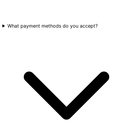
What payment methods do you accept?