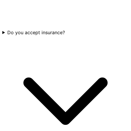
Do you accept insurance?